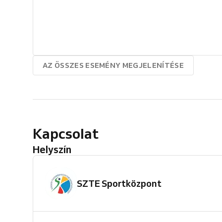
AZ ÖSSZES ESEMÉNY MEGJELENÍTÉSE
Kapcsolat
Helyszín
SZTE Sportközpont