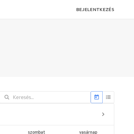
BEJELENTKEZÉS
szombat
vasárnap